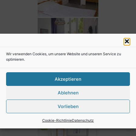
Wir verwenden Cookies, um unsere Website und unseren Service zu
optimieren.
Akzeptieren
Ablehnen
Vorlieben
Cookie-Richtlinie
Datenschutz