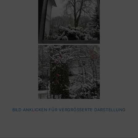
BILD ANKLICKEN FÜR VERGRÖSSERTE DARSTELLUNG