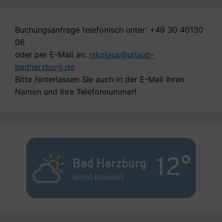
Buchungsanfrage telefonisch unter: +49 30 40130
06
oder per E-Mail an:
nikolaus@urlaub-
badharzburg.de
Bitte hinterlassen Sie auch in der E-Mail Ihren
Namen und Ihre Telefonnummer!
12°
Bad Harzburg
leicht bewölkt